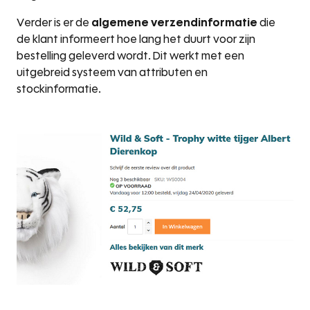
Verder is er de
algemene verzendinformatie
die
de klant informeert hoe lang het duurt voor zijn
bestelling geleverd wordt. Dit werkt met een
uitgebreid systeem van attributen en
stockinformatie.