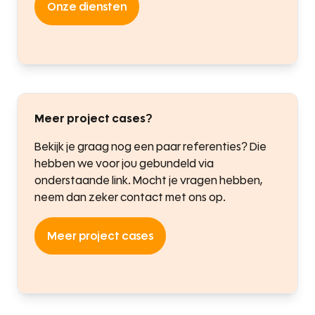
Onze diensten
Meer project cases?
Bekijk je graag nog een paar referenties? Die
hebben we voor jou gebundeld via
onderstaande link. Mocht je vragen hebben,
neem dan zeker contact met ons op.
Meer project cases