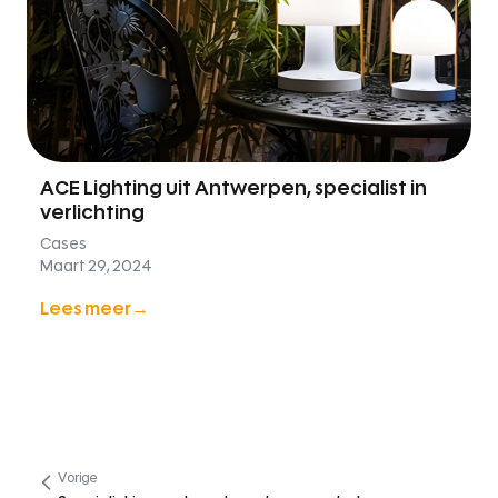
ACE Lighting uit Antwerpen, specialist in
verlichting
Cases
Maart 29, 2024
Lees meer
Vorige