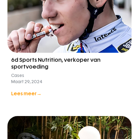
6d Sports Nutrition, verkoper van
sportvoeding
Cases
Maart 29, 2024
Lees meer