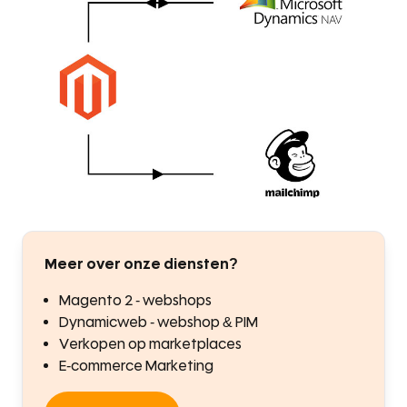
Meer over onze diensten?
Magento 2 - webshops
Dynamicweb - webshop & PIM
Verkopen op marketplaces
E-commerce Marketing