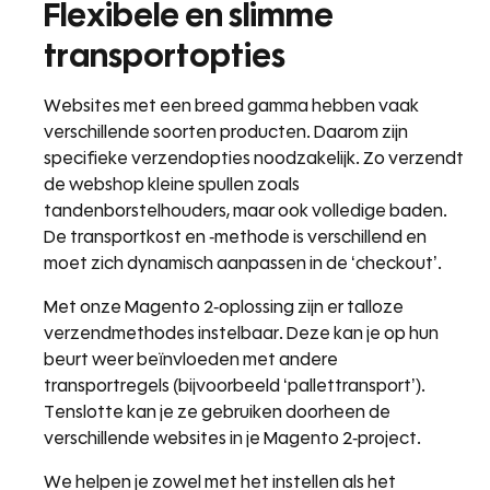
Flexibele en slimme
transportopties
Websites met een breed gamma hebben vaak
verschillende soorten producten. Daarom zijn
specifieke verzendopties noodzakelijk. Zo verzendt
de webshop kleine spullen zoals
tandenborstelhouders, maar ook volledige baden.
De transportkost en -methode is verschillend en
moet zich dynamisch aanpassen in de ‘checkout’.
Met onze Magento 2-oplossing zijn er talloze
verzendmethodes instelbaar. Deze kan je op hun
beurt weer beïnvloeden met andere
transportregels (bijvoorbeeld ‘pallettransport’).
Tenslotte kan je ze gebruiken doorheen de
verschillende websites in je Magento 2-project.
We helpen je zowel met het instellen als het