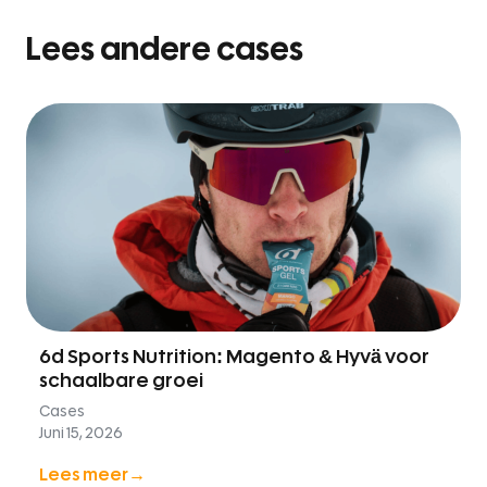
Lees andere cases
6d Sports Nutrition: Magento & Hyvä voor
schaalbare groei
Cases
Juni 15, 2026
Lees meer