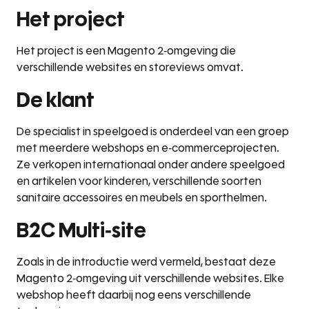
Het project
Het project is een Magento 2-omgeving die
verschillende websites en storeviews omvat.
De klant
De specialist in speelgoed is onderdeel van een groep
met meerdere webshops en e-commerceprojecten.
Ze verkopen internationaal onder andere speelgoed
en artikelen voor kinderen, verschillende soorten
sanitaire accessoires en meubels en sporthelmen.
B2C Multi-site
Zoals in de introductie werd vermeld, bestaat deze
Magento 2-omgeving uit verschillende websites. Elke
webshop heeft daarbij nog eens verschillende