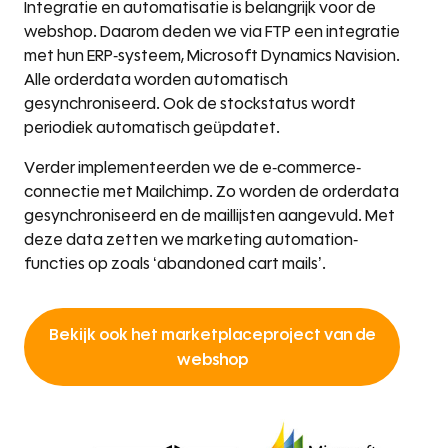
Integratie en automatisatie is belangrijk voor de
webshop. Daarom deden we via FTP een integratie
met hun ERP-systeem, Microsoft Dynamics Navision.
Alle orderdata worden automatisch
gesynchroniseerd. Ook de stockstatus wordt
periodiek automatisch geüpdatet.
Verder implementeerden we de e-commerce-
connectie met Mailchimp. Zo worden de orderdata
gesynchroniseerd en de maillijsten aangevuld. Met
deze data zetten we marketing automation-
functies op zoals ‘abandoned cart mails’.
Bekijk ook het marketplaceproject van de
webshop