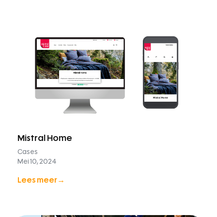
Mistral Home
Cases
Mei 10, 2024
Lees meer