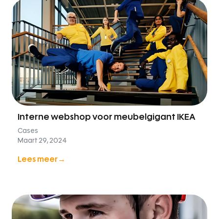
Interne webshop voor meubelgigant IKEA
Cases
Maart 29, 2024
Lees meer