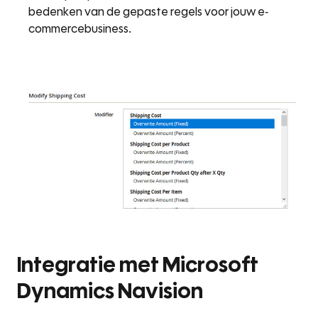
bedenken van de gepaste regels voor jouw e-
commercebusiness.
Integratie met Microsoft
Dynamics Navision